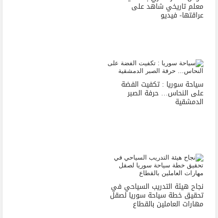
معلم تاريخي شاهد على
عراقتها- فيديو
سياحة سوريا : تكفيت الفضة
على النحاس… حرفة الصبر
الدمشقية
نجاح هيئة التدريب السياحي في
تحقيق خطة سياحة سوريا لصقل
مهارات العاملين بالقطاع