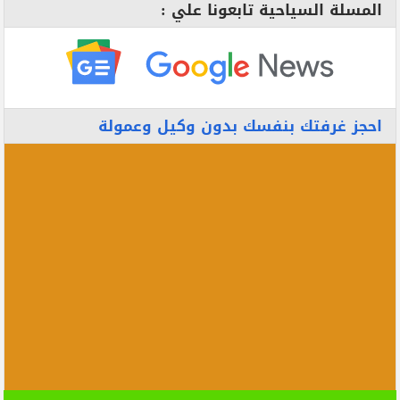
المسلة السياحية تابعونا علي :
احجز غرفتك بنفسك بدون وكيل وعمولة