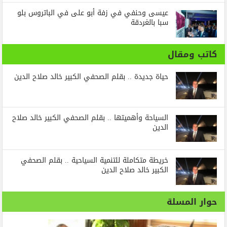
عيسى وحنفي في زفة أبو على في الباتروس بلو
سبا بالغردقة
كاتب ومقال
حياة جديدة .. بقلم الصحفي الكبير خالد صلاح الدين
السياحة وأهميتها .. بقلم الصحفي الكبير خالد صلاح
الدين
خريطة متكاملة للتنمية السياحية .. بقلم الصحفي
الكبير خالد صلاح الدين
حوار المسلة