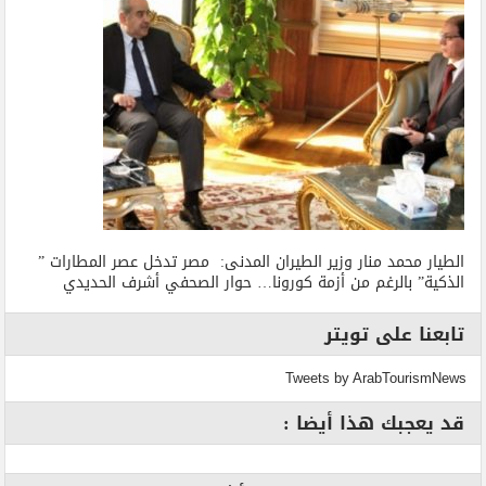
الطيار محمد منار وزير الطيران المدنى: مصر تدخل عصر المطارات ”
الذكية” بالرغم من أزمة كورونا… حوار الصحفي أشرف الحديدي
تابعنا على تويتر
Tweets by ArabTourismNews
قد يعجبك هذا أيضا :