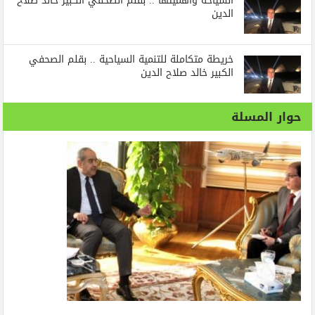
السياحة وأهميتها .. بقلم الصحفي الكبير خالد صلاح
الدين
خريطة متكاملة للتنمية السياحية .. بقلم الصحفي
الكبير خالد صلاح الدين
حوار المسلة