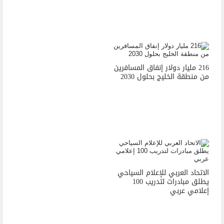
216 مليار دولار إنفاق المسافرين
من منطقة الخليج بحلول 2030
الاتحاد العربي للإعلام السياحي
يطلق مبادرات لتدريب 100
إعلامي عربي