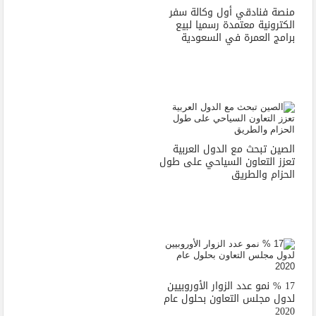
منصة فنادقي أول وكالة سفر
الكترونية معتمدة رسميا لبيع
برامج العمرة في السعودية
الصين تبحث مع الدول العربية
تعزز التعاون السياحي على طول
الحزام والطريق
17 % نمو عدد الزوار الأوروبيين
لدول مجلس التعاون بحلول عام
2020