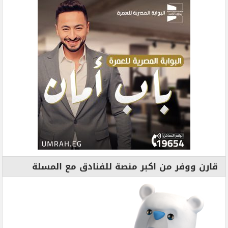
قارن ووفر من اكبر منصة للفنادق مع المسلة