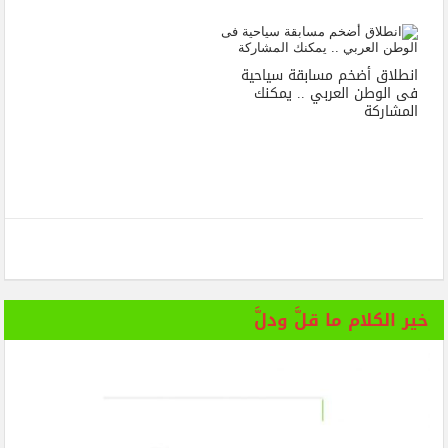
انطلاق أضخم مسابقة سياحية
فى الوطن العربي .. يمكنك
المشاركة
خير الكلام ما قلَّ ودلَّ