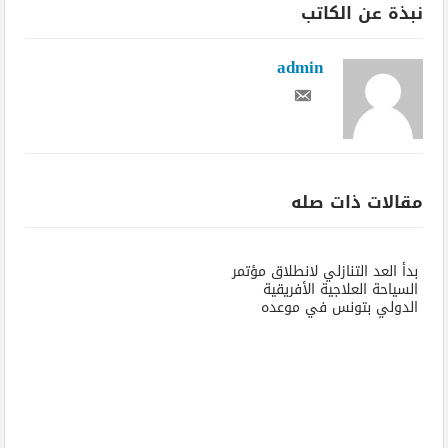
نبذة عن الكاتب
admin
مقالات ذات صله
بدأ العد التنازلي لانطلاق مؤتمر
السياحة العلاجية الأفريقية
الدولي بتونس في موعده