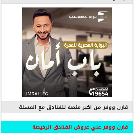
قارن ووفر من اكبر منصة للفنادق مع المسلة
قارن ووفر علي عروض الفنادق الرخيصة