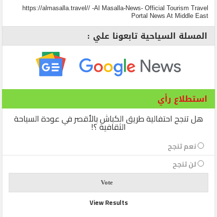
https://almasalla.travel// -Al Masalla-News- Official Tourism Travel
Portal News At Middle East
المسلة السياحية تابعونا علي :
استطلاع رأي
هل تنجح احتفالية طريق الكباش بالأقصر في عودة السياحة
الثقافية ؟!
نعم تنجح
لن تنجح
View Results