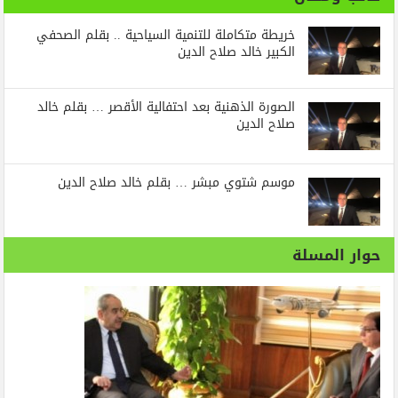
خريطة متكاملة للتنمية السياحية .. بقلم الصحفي
الكبير خالد صلاح الدين
الصورة الذهنية بعد احتفالية الأقصر … بقلم خالد
صلاح الدين
موسم شتوي مبشر … بقلم خالد صلاح الدين
حوار المسلة