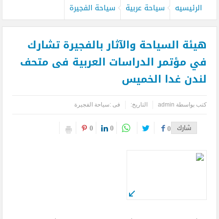
الرئيسيه
سياحة عربية
سياحة الفجيرة
هيئة السياحة والآثار بالفجيرة تشارك
في مؤتمر الدراسات العربية فى متحف
لندن غدا الخميس
كتب بواسطة
admin
التاريخ:
فى :
سياحة الفجيرة
0
0
شارك
0