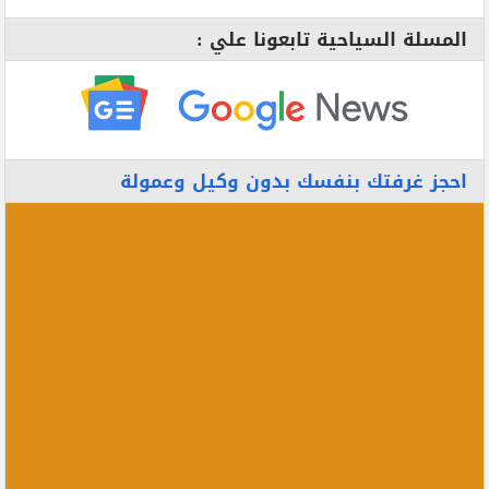
المسلة السياحية تابعونا علي :
احجز غرفتك بنفسك بدون وكيل وعمولة