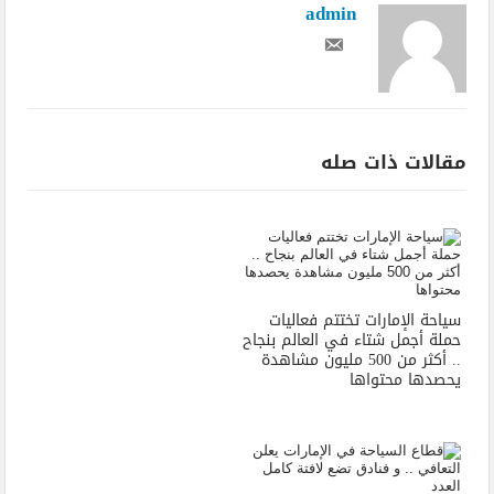
admin
مقالات ذات صله
سياحة الإمارات تختتم فعاليات
حملة أجمل شتاء في العالم بنجاح
.. أكثر من 500 مليون مشاهدة
يحصدها محتواها