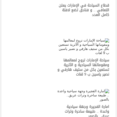
قطاع السياحة في الإمارات يعلن
التعافي .. و فنادق تضع لافتة
كامل العدد
سياحة الإمارات تروج لمعالمها
ومقوماتها السياحية و الآثرية
تستعين بكل من ستيف هارفي و
نصير ياسين ب 9 لغات
امارة الفجيرة وجهة سياحية
واعدة .. طبيعة ساحرة وتراث
عريق.. بالصور