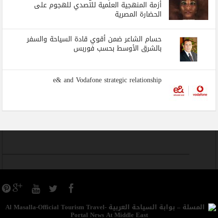
أزمة المنهجية العلمية للتصدي للهجوم على
الحضارة المصرية
حسام الشاعر ضمن أقوي قادة السياحة والسفر
بالشرق الأوسط بحسب فوربس
e& and Vodafone strategic relationship