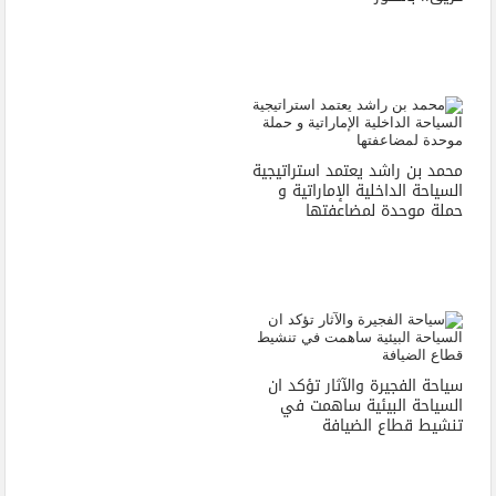
محمد بن راشد يعتمد استراتيجية
السياحة الداخلية الإماراتية و
حملة موحدة لمضاعفتها
سياحة الفجيرة والآثار تؤكد ان
السياحة البيئية ساهمت في
تنشيط قطاع الضيافة