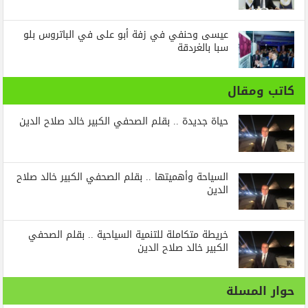
عيسى وحنفي في زفة أبو على في الباتروس بلو
سبا بالغردقة
كاتب ومقال
حياة جديدة .. بقلم الصحفي الكبير خالد صلاح الدين
السياحة وأهميتها .. بقلم الصحفي الكبير خالد صلاح
الدين
خريطة متكاملة للتنمية السياحية .. بقلم الصحفي
الكبير خالد صلاح الدين
حوار المسلة