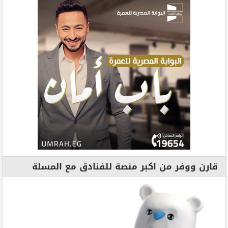
قارن ووفر من اكبر منصة للفنادق مع المسلة