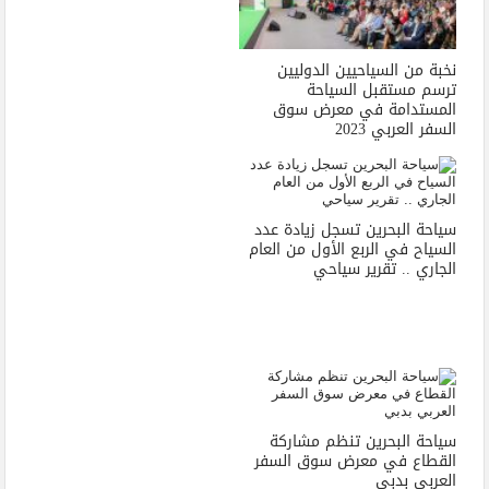
نخبة من السياحيين الدوليين
ترسم مستقبل السياحة
المستدامة في معرض سوق
السفر العربي 2023
سياحة البحرين تسجل زيادة عدد
السياح في الربع الأول من العام
الجاري .. تقرير سياحي
سياحة البحرين تنظم مشاركة
القطاع في معرض سوق السفر
العربي بدبي