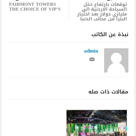
توقعات بارتفاع دخل
FAIRMONT TOWERS
السياحة الاردنية الى
THE CHOICE OF VIP’S
ملياري دولار بعد اختيار
البترا من عجائب الدنيا
نبذة عن الكاتب
admin
مقالات ذات صله