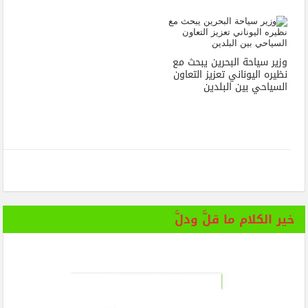
وزير سياحة البحرين يبحث مع
نظيره اليوناني تعزيز التعاون
السياحي بين البلدين
خير الكلام ما قلَّ ودلَّ