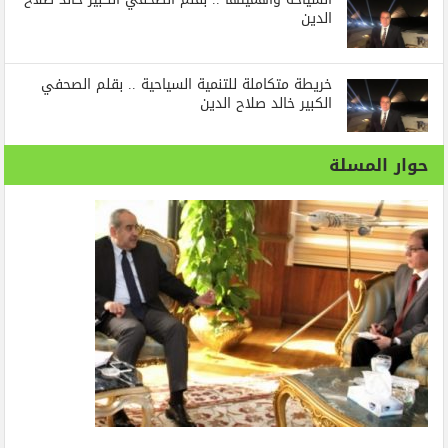
الدين
خريطة متكاملة للتنمية السياحية .. بقلم الصحفي
الكبير خالد صلاح الدين
حوار المسلة