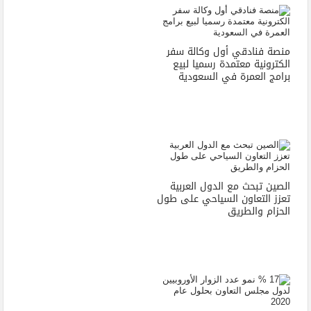
منصة فنادقي أول وكالة سفر
الكترونية معتمدة رسميا لبيع
برامج العمرة في السعودية
الصين تبحث مع الدول العربية
تعزز التعاون السياحي على طول
الحزام والطريق