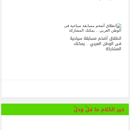
انطلاق أضخم مسابقة سياحية
فى الوطن العربي .. يمكنك
المشاركة
خير الكلام ما قلَّ ودلَّ