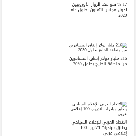
17 % نمو عدد الزوار الأوروبيين
لدول مجلس التعاون بحلول عام
2020
216 مليار دولار إنفاق المسافرين
من منطقة الخليج بحلول 2030
الاتحاد العربي للإعلام السياحي
يطلق مبادرات لتدريب 100
إعلامي عربي