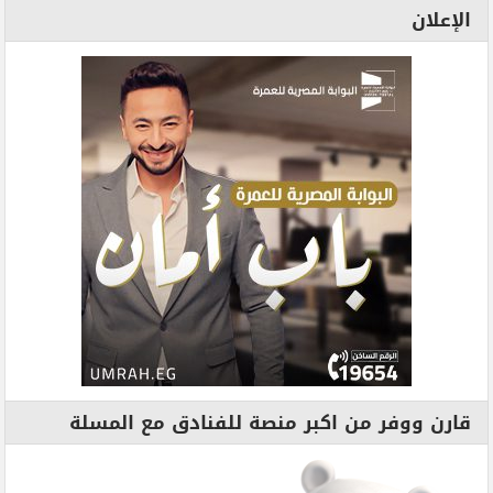
الإعلان
قارن ووفر من اكبر منصة للفنادق مع المسلة