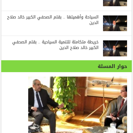
السياحة وأهميتها .. بقلم الصحفي الكبير خالد صلاح
الدين
خريطة متكاملة للتنمية السياحية .. بقلم الصحفي
الكبير خالد صلاح الدين
حوار المسلة