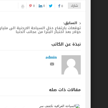
0
0
شارك
0
السابق:
توقعات بارتفاع دخل السياحة الاردنية الى مليار
دولار بعد اختيار البترا من عجائب الدنيا
نبذة عن الكاتب
admin
مقالات ذات صله