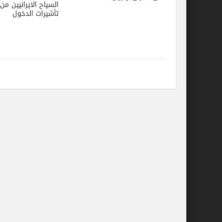
السياح الايرانيين م
تأشيرات الدخول