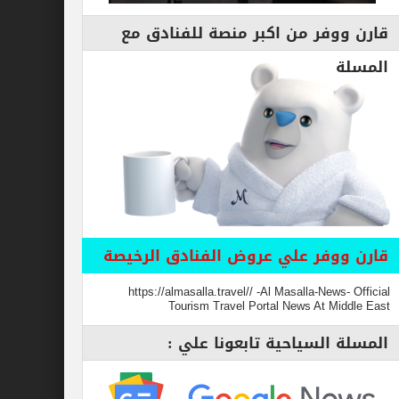
قارن ووفر من اكبر منصة للفنادق مع
المسلة
قارن ووفر علي عروض الفنادق الرخيصة
https://almasalla.travel// -Al Masalla-News- Official
Tourism Travel Portal News At Middle East
المسلة السياحية تابعونا علي :