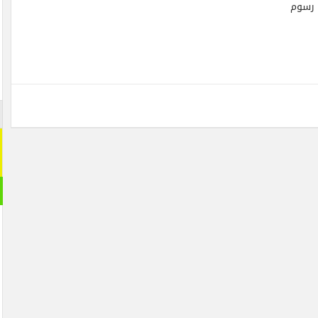
ن رسوم