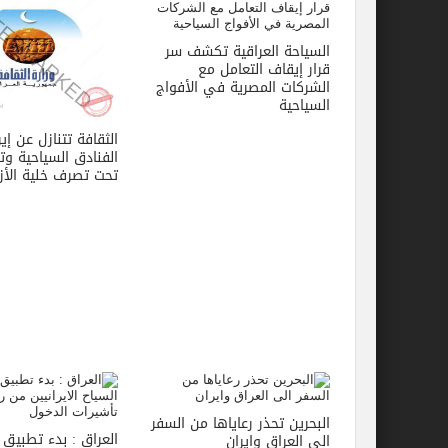
السياحة العراقية تكشف سر
قرار إيقاف التعامل مع
الشركات المصرية في الأفواج
السياحية
الثقافة تتنازل عن إي
الفنادق السياحية و
تحت تصرف خلية الأز
البحرين تحذر رعاياها من السفر
العراق : بدء تطبيق ق
الى العراق وايران