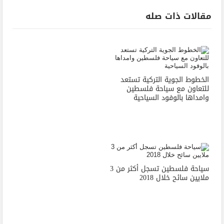
مقالات ذات صله
الخطوط الجوية التركية تستعد
للتعاون مع سياحة فلسطين
وامداها بالوفود السياحية
سياحة فلسطين تسجل أكثر من 3
ملايين سائح خلال 2018