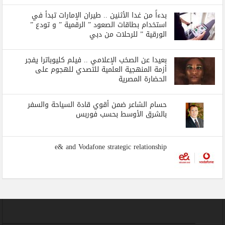
بدءاً من غدا الأثنين .. طيران الإمارات تبدأ في
استخدام بطاقات الصعود ” الرقمية ” و تودع ”
الورقية ” للرحلات من دبي
بعيدا عن الصخب الإعلامي .. فيلم كليوباترا يفجر
أزمة المنهجية العلمية للتصدي للهجوم على
الحضارة المصرية
حسام الشاعر ضمن أقوي قادة السياحة والسفر
بالشرق الأوسط بحسب فوربس
e& and Vodafone strategic relationship