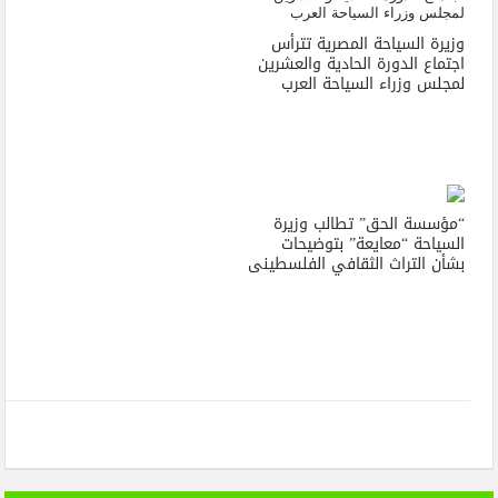
وزيرة السياحة المصرية تترأس
اجتماع الدورة الحادية والعشرين
لمجلس وزراء السياحة العرب
“مؤسسة الحق” تطالب وزيرة
السياحة “معايعة” بتوضيحات
بشأن التراث الثقافي الفلسطينى