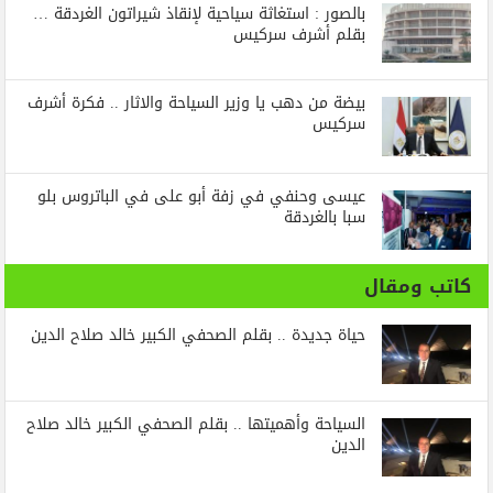
بالصور : استغاثة سياحية لإنقاذ شيراتون الغردقة …
بقلم أشرف سركيس
بيضة من دهب يا وزير السياحة والاثار .. فكرة أشرف
سركيس
عيسى وحنفي في زفة أبو على في الباتروس بلو
سبا بالغردقة
كاتب ومقال
حياة جديدة .. بقلم الصحفي الكبير خالد صلاح الدين
السياحة وأهميتها .. بقلم الصحفي الكبير خالد صلاح
الدين