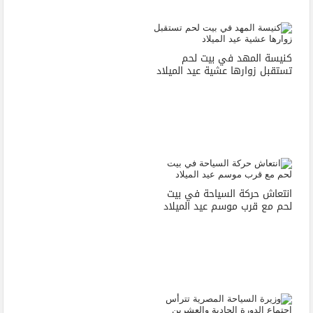
كنيسة المهد في بيت لحم
تستقبل زوارها عشية عيد الميلاد
انتعاش حركة السياحة في بيت
لحم مع قرب موسم عيد الميلاد