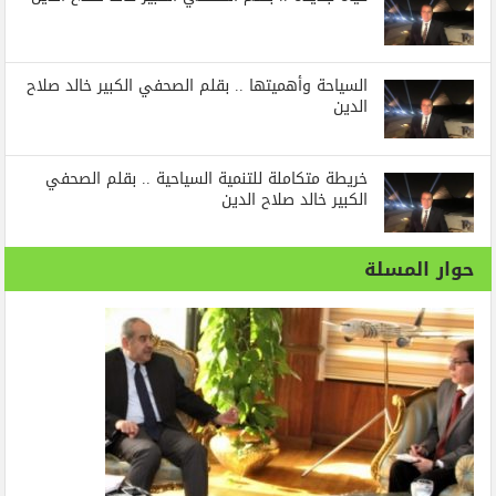
السياحة وأهميتها .. بقلم الصحفي الكبير خالد صلاح
الدين
خريطة متكاملة للتنمية السياحية .. بقلم الصحفي
الكبير خالد صلاح الدين
حوار المسلة