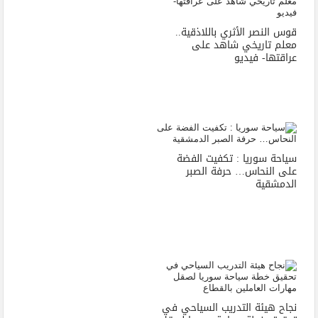
قوس النصر الأثري باللاذقية..
معلم تاريخي شاهد على
عراقتها- فيديو
سياحة سوريا : تكفيت الفضة
على النحاس… حرفة الصبر
الدمشقية
نجاح هيئة التدريب السياحي في