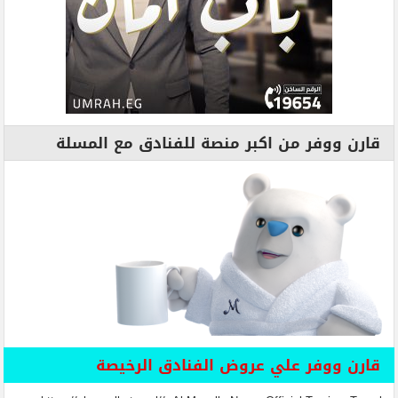
قارن ووفر من اكبر منصة للفنادق مع المسلة
قارن ووفر علي عروض الفنادق الرخيصة