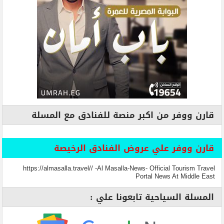
قارن ووفر من اكبر منصة للفنادق مع المسلة
قارن ووفر علي عروض الفنادق الرخيصة
https://almasalla.travel// -Al Masalla-News- Official Tourism Travel
Portal News At Middle East
المسلة السياحية تابعونا علي :