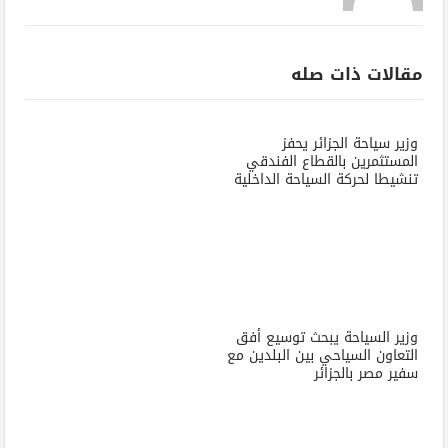
مقالات ذات صله
وزير سياحة الجزائر يحفز
المستثمرين بالقطاع الفندقي
تنشيطا لحركة السياحة الداخلية
وزير السياحة يبحث توسيع أفق
التعاون السياحي بين البلدين مع
سفير مصر بالجزائر