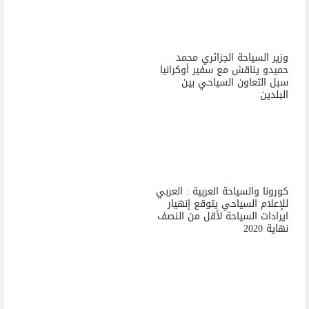
وزير السياحة الجزائري محمد
حميدو يناقش مع سفير أوكرانيا
سبل التعاون السياحي بين
البلدين
كورونا والسياحة العربية : العربي
للإعلام السياحي يتوقع إنهيار
ايرادات السياحة لأقل من النصف
نهاية 2020