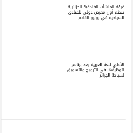
غرفة المنشأت الفندقية الجزائرية
تنظم أول معرض دولي للفنادق
السياحية في يونيو القادم
الأعلي للغة العربية يعد برنامج
لتوظيفها في الترويج والتسويق
لسياحة الجزائر