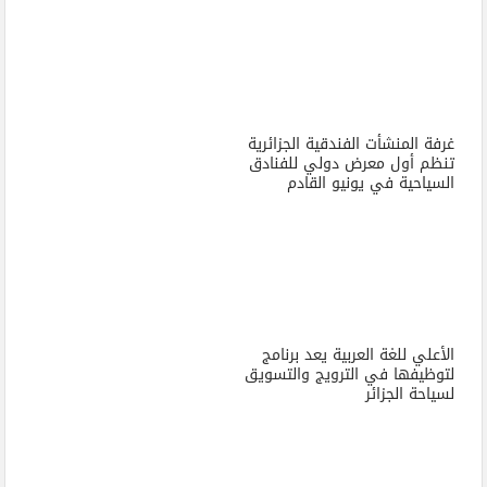
غرفة المنشأت الفندقية الجزائرية
تنظم أول معرض دولي للفنادق
السياحية في يونيو القادم
الأعلي للغة العربية يعد برنامج
لتوظيفها في الترويج والتسويق
لسياحة الجزائر