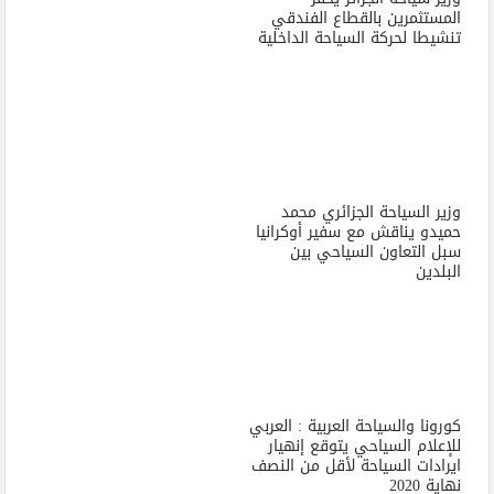
المستثمرين بالقطاع الفندقي
تنشيطا لحركة السياحة الداخلية
وزير السياحة الجزائري محمد
حميدو يناقش مع سفير أوكرانيا
سبل التعاون السياحي بين
البلدين
كورونا والسياحة العربية : العربي
للإعلام السياحي يتوقع إنهيار
ايرادات السياحة لأقل من النصف
نهاية 2020