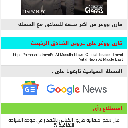
قارن ووفر من اكبر منصة للفنادق مع المسلة
قارن ووفر علي عروض الفنادق الرخيصة
https://almasalla.travel// -Al Masalla-News- Official Tourism Travel
Portal News At Middle East
المسلة السياحية تابعونا علي :
استطلاع رأي
هل تنجح احتفالية طريق الكباش بالأقصر في عودة السياحة
الثقافية ؟!