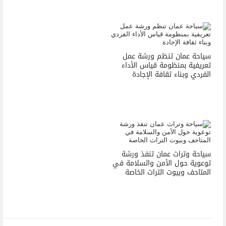
سياحة عمان تنظم ورشة عمل
تعريفية بمنظومة قياس الأداء
الفردي وبناء ثقافة الإجادة
سياحة وتراث عمان تنفذ ورشة
توعوية حول الأمن والسلامة في
المتاحف وبيوت التراث الخاصة