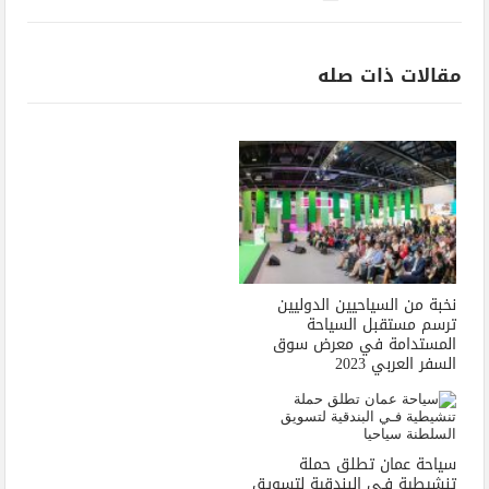
مقالات ذات صله
نخبة من السياحيين الدوليين
ترسم مستقبل السياحة
المستدامة في معرض سوق
السفر العربي 2023
سياحة عمان تطلق حملة
تنشيطية فـي البندقية لتسويق