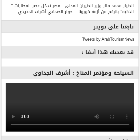
الطيار محمد منار وزير الطيران المدنى: مصر تدخل عصر المطارات ”
الذكية” بالرغم من أزمة كورونا… حوار الصحفي أشرف الحديدي
تابعنا على تويتر
Tweets by ArabTourismNews
قد يعجبك هذا أيضا :
السياحة ومؤتمر المناخ : أشرف الجداوي