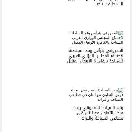
السلطنة سياحيا
المحروقي يترأس وفد السلطنة
لاجتماع المجلس الوزاري العربي
للسياحة بالقاهرة الأربعاء المقبل
وزير السياحة المحروقي يبحث
فرص التعاون مع لبنان في
قطاعي السياحة والتراث