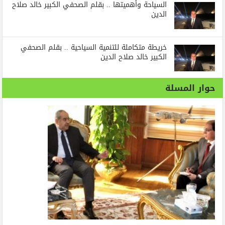
السياحة وأهميتها .. بقلم الصحفي الكبير خالد صلاح
الدين
خريطة متكاملة للتنمية السياحية .. بقلم الصحفي
الكبير خالد صلاح الدين
حوار المسلة