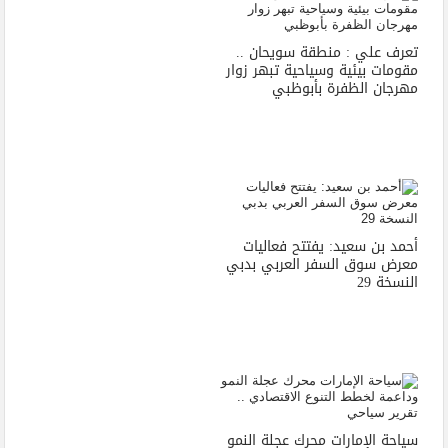
تعرف علي : منطقة سويحان ..
مقومات بيئية وسياحية تبهر زوار
مهرجان الظفرة بأبوظبي
أحمد بن سعيد: يفتتح فعاليات
معرض سوق السفر العربي بدبي
النسخة 29
سياحة الإمارات محرك عجلة النمو