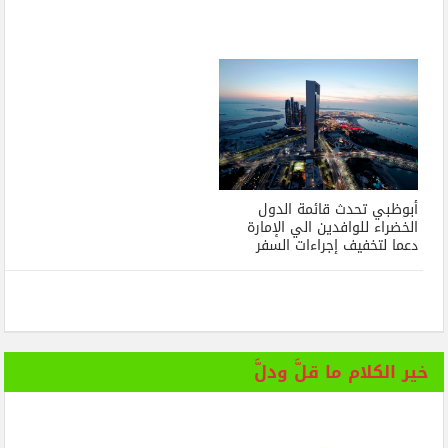
أبوظبي تحدث قائمة الدول
الخضراء للوافدين الي الإمارة
دعما لتخفيف إجراءات السفر
خير الكلام ما قلَّ ودلَّ