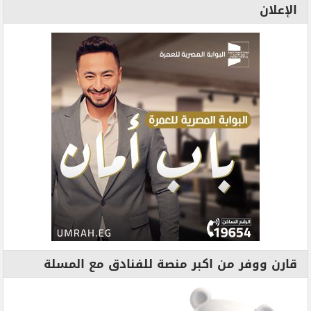
الإعلان
قارن ووفر من اكبر منصة للفنادق مع المسلة