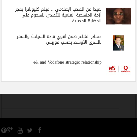
بعيدا عن الصخب الإعلامي .. فيلم كليوباترا يفجر
أزمة المنهجية العلمية للتصدي للهجوم على
الحضارة المصرية
حسام الشاعر ضمن أقوي قادة السياحة والسفر
بالشرق الأوسط بحسب فوربس
e& and Vodafone strategic relationship