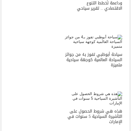
وداعمة لخطط التنوع
الاقتصادي .. تقرير سياحي
سياحة أبوظبي تفوز بـ4 من جوائز
السياحة العالمية كوجهة سياحية
متميزة
هذه هي شروط الحصول على
التأشيرة السياحية 5 سنوات في
الإمارات