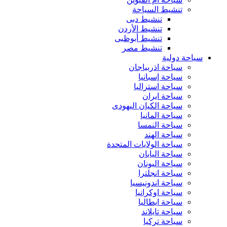
تنشيط السياحة
تنشيط دبى
تنشيط الأردن
تنشيط أبوظبى
تنشيط مصر
سياحة دولية
سياحة اذربياجان
سياحة إسبانيا
سياحة استراليا
سياحة ايران
سياحة الكيان اليهودى
سياحة المانيا
سياحة النمسا
سياحة الهند
سياحة الولايات المتحدة
سياحة اليابان
سياحة اليونان
سياحة انجلترا
سياحة اندونيسيا
سياحة اوكرانيا
سياحة ايطاليا
سياحة تايلاند
سياحة تركيا