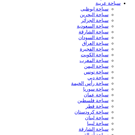
سياحة عربية
سياحة ابوظبى
سياحة البحرين
سياحة الجزائر
سياحة السعودية
سياحة الشارقة
سياحة السودان
سياحة العراق
سياحة الفجيرة
سياحة الكويت
سياحة المغرب
سياحة اليمن
سياحة تونس
سياحة دبي
سياحة رأس الخيمة
سياحة سوريا
سياحة عمان
سياحة فلسطين
سياحة قطر
سياحة كرودستان
سياحة لبنان
سياحة ليبيا
سياحة الشارقة
سياحة أم القيوين