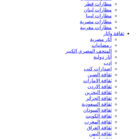
مطارات قطر
مطارات لبنان
مطارات ليبيا
مطارات مصرية
مطارات مغربية
ثقافة واثار
آثار مصرية
رمضانيات
المتحف المصري الكبير
أثار دولية
ادب
اصدارات كتب
ثقافة الصين
ثقافة الامارات
ثقافة الاردن
ثقافة البحرين
ثقافة الجزائر
ثقافة السعودية
ثقافة السودان
ثقافة الكويت
ثقافة المغرب
ثقافة العراق
ثقافة اليمن