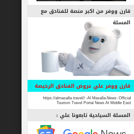
قارن ووفر من اكبر منصة للفنادق مع
المسلة
قارن ووفر علي عروض الفنادق الرخيصة
https://almasalla.travel// -Al Masalla-News- Official
Tourism Travel Portal News At Middle East
المسلة السياحية تابعونا علي :