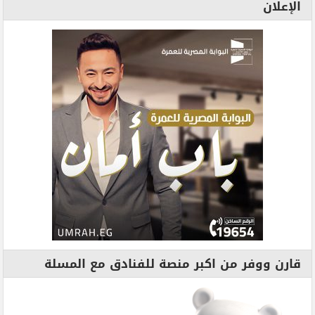
الإعلان
قارن ووفر من اكبر منصة للفنادق مع المسلة