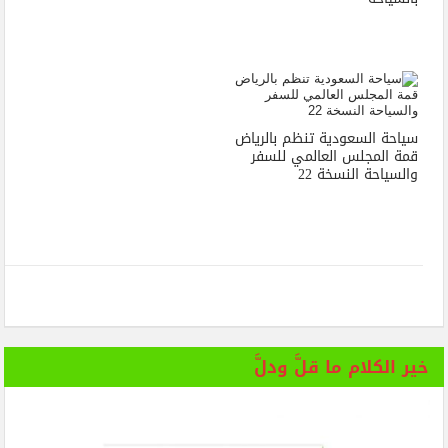
سياحة السعودية تنظم بالرياض
قمة المجلس العالمي للسفر
والسياحة النسخة 22
خير الكلام ما قلَّ ودلَّ