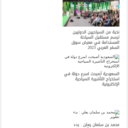
نخبة من السياحيين الدوليين
ترسم مستقبل السياحة
المستدامة في معرض سوق
السفر العربي 2023
السعودية أصبحت اسرع دولة في
استخراج التأشيرة السياحية
الإلكترونية
محمد بن سلمان يعلن : بدء