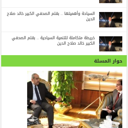
السياحة وأهميتها .. بقلم الصحفي الكبير خالد صلاح
الدين
خريطة متكاملة للتنمية السياحية .. بقلم الصحفي
الكبير خالد صلاح الدين
حوار المسلة