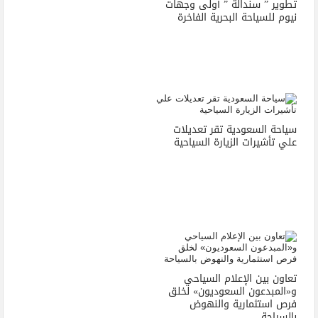
تطوير ” سندالة ” أولى وجهات
نيوم للسياحة البحرية الفاخرة
سياحة السعودية تقر تعديلات
علي تأشيرات الزيارة السياحية
تعاون بين الإعلام السياحي
و«المبدعون السعوديون» لخلق
فرص استثمارية والنهوض
بالسياحة