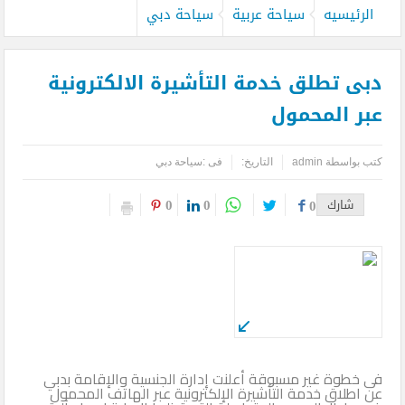
الرئيسيه
سياحة عربية
سياحة دبي
دبى تطلق خدمة التأشيرة الالكترونية
عبر المحمول
كتب بواسطة
admin
التاريخ:
فى :
سياحة دبي
0
0
شارك
0
فى خطوة غير مسبوقة أعلنت إدارة الجنسية والإقامة بدبي
عن اطلاق خدمة التأشيرة الإلكترونية عبر الهاتف المحمول