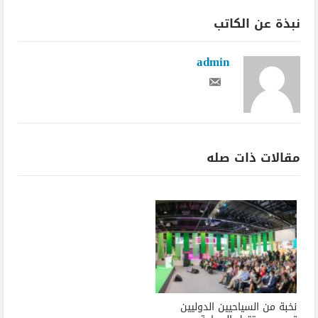
نبذة عن الكاتب
admin
مقالات ذات صله
نخبة من السياحيين الدوليين