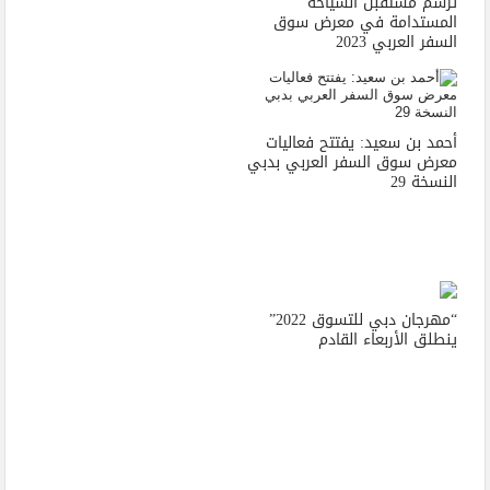
ترسم مستقبل السياحة
المستدامة في معرض سوق
السفر العربي 2023
أحمد بن سعيد: يفتتح فعاليات
معرض سوق السفر العربي بدبي
النسخة 29
“مهرجان دبي للتسوق 2022”
ينطلق الأربعاء القادم