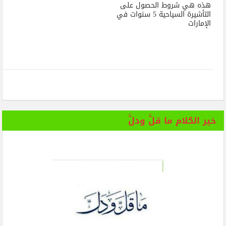
هذه هي شروط الحصول على
التأشيرة السياحية 5 سنوات في
الإمارات
خير الكلام ما قلَّ ودلَّ