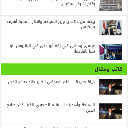
بقلم أشرف سركيس
بيضة من دهب يا وزير السياحة والاثار .. فكرة أشرف
سركيس
عيسى وحنفي في زفة أبو على في الباتروس بلو
سبا بالغردقة
كاتب ومقال
حياة جديدة .. بقلم الصحفي الكبير خالد صلاح الدين
السياحة وأهميتها .. بقلم الصحفي الكبير خالد صلاح
الدين