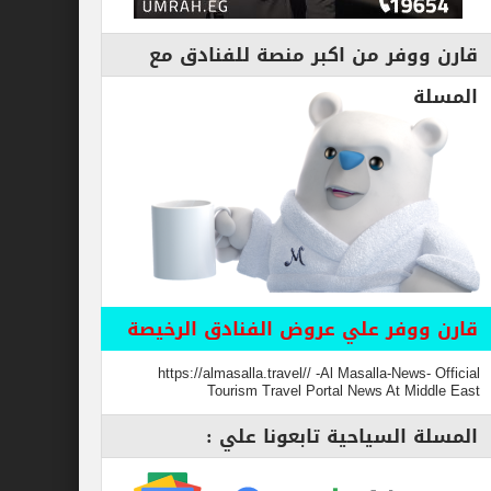
قارن ووفر من اكبر منصة للفنادق مع
المسلة
قارن ووفر علي عروض الفنادق الرخيصة
https://almasalla.travel// -Al Masalla-News- Official
Tourism Travel Portal News At Middle East
المسلة السياحية تابعونا علي :