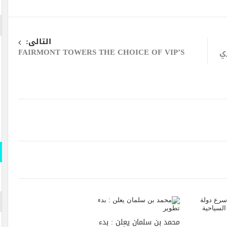
التالى:
ي
FAIRMONT TOWERS THE CHOICE OF VIP’S
محمد بن سلمان يعلن : بدء