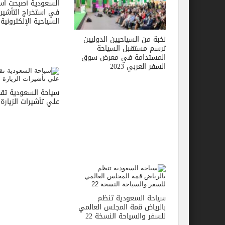
السعودية أصبحت اسر
في استخراج التأشير
السياحية الإلكترونية
نخبة من السياحيين الدوليين
ترسم مستقبل السياحة
المستدامة في معرض سوق
السفر العربي 2023
سياحة السعودية تقر
علي تأشيرات الزيارة 
سياحة السعودية تنظم
بالرياض قمة المجلس العالمي
للسفر والسياحة النسخة 22