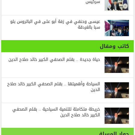
سركيس
عيسى وحنفي في زفة أبو على في الباتروس بلو
سبا بالغردقة
كاتب ومقال
حياة جديدة .. بقلم الصحفي الكبير خالد صلاح الدين
السياحة وأهميتها .. بقلم الصحفي الكبير خالد صلاح
الدين
خريطة متكاملة للتنمية السياحية .. بقلم الصحفي
الكبير خالد صلاح الدين
حوار المسلة