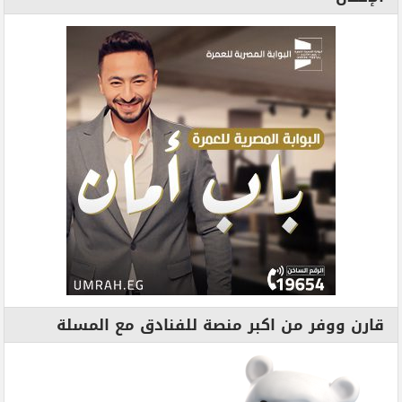
قارن ووفر من اكبر منصة للفنادق مع المسلة