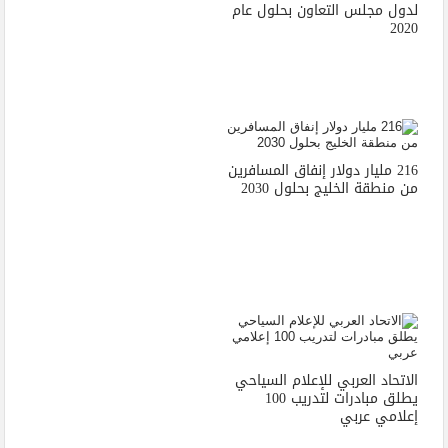
لدول مجلس التعاون بحلول عام
2020
216 مليار دولار إنفاق المسافرين
من منطقة الخليج بحلول 2030
الاتحاد العربي للإعلام السياحي
يطلق مبادرات لتدريب 100
إعلامي عربي