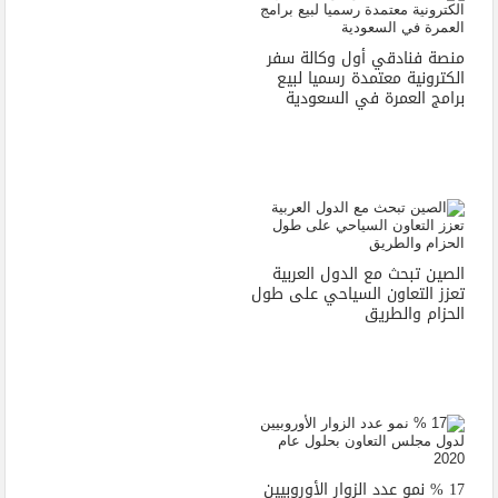
منصة فنادقي أول وكالة سفر
الكترونية معتمدة رسميا لبيع
برامج العمرة في السعودية
الصين تبحث مع الدول العربية
تعزز التعاون السياحي على طول
الحزام والطريق
17 % نمو عدد الزوار الأوروبيين