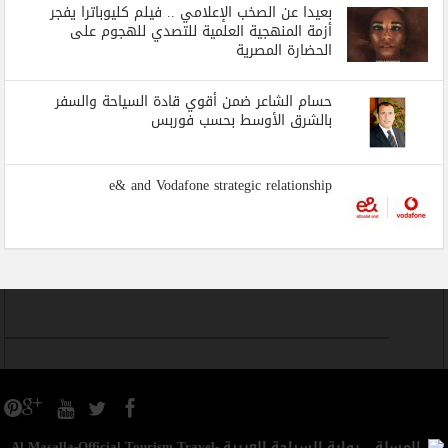
بعيدا عن الصخب الإعلامي .. فيلم كليوباترا يفجر
أزمة المنهجية العلمية للتصدي للهجوم على
الحضارة المصرية
حسام الشاعر ضمن أقوي قادة السياحة والسفر
بالشرق الأوسط بحسب فوربس
e& and Vodafone strategic relationship