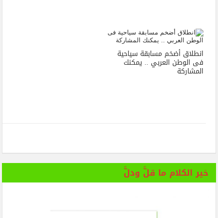
انطلاق أضخم مسابقة سياحية
فى الوطن العربي .. يمكنك
المشاركة
خير الكلام ما قلَّ ودلَّ