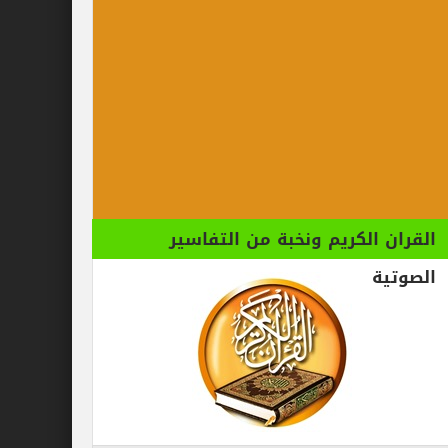
الكريم ونخبة من التفاسير