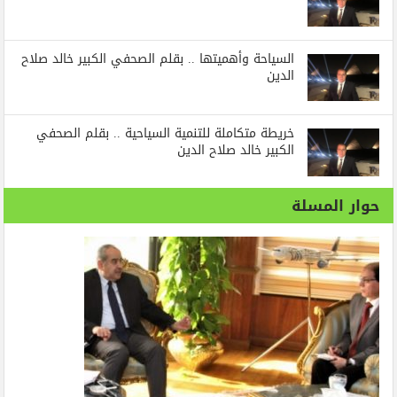
السياحة وأهميتها .. بقلم الصحفي الكبير خالد صلاح
الدين
خريطة متكاملة للتنمية السياحية .. بقلم الصحفي
الكبير خالد صلاح الدين
حوار المسلة