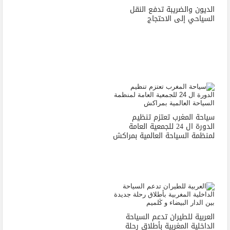
الديون والضريبة تدفع النقل
السياحي إلى الاحتجاج
سياحة المغرب تعتزم تنظيم
الدورة ال 24 للجمعية العامة
لمنظمة السياحة العالمية بمراكش
العربية للطيران تدعم السياحة
الداخلية المغربية بأطلاق رحلة