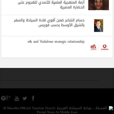
أزمة المنهجية العلمية للتصدي للهجوم على
الحضارة المصرية
حسام الشاعر ضمن أقوي قادة السياحة والسفر
بالشرق الأوسط بحسب فوربس
e& and Vodafone strategic relationship