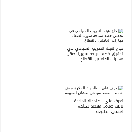
نجاح هيئة التدريب السياحي في
تحقيق خطة سياحة سوريا لصقل
مهارات العاملين بالقطاع
تعرف علي : طاحونة الحلاوة
بريف حماة.. مقصد سياحي
لعشاق الطبيعة