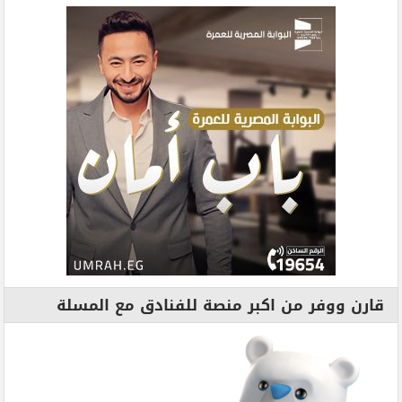
قارن ووفر من اكبر منصة للفنادق مع المسلة