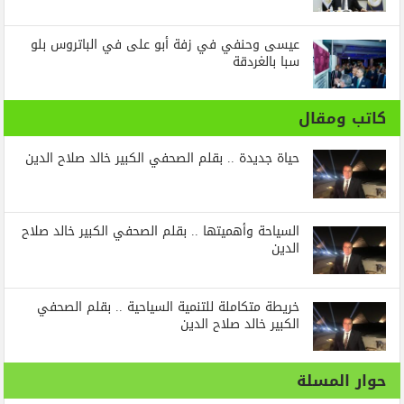
عيسى وحنفي في زفة أبو على في الباتروس بلو
سبا بالغردقة
كاتب ومقال
حياة جديدة .. بقلم الصحفي الكبير خالد صلاح الدين
السياحة وأهميتها .. بقلم الصحفي الكبير خالد صلاح
الدين
خريطة متكاملة للتنمية السياحية .. بقلم الصحفي
الكبير خالد صلاح الدين
حوار المسلة