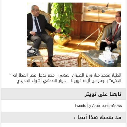
الطيار محمد منار وزير الطيران المدنى: مصر تدخل عصر المطارات ”
الذكية” بالرغم من أزمة كورونا… حوار الصحفي أشرف الحديدي
تابعنا على تويتر
Tweets by ArabTourismNews
قد يعجبك هذا أيضا :