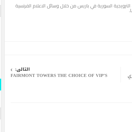
الترويجية السورية في باريس من خلال وسائل الاعلام الفرنسية
التالى:
ي
FAIRMONT TOWERS THE CHOICE OF VIP’S