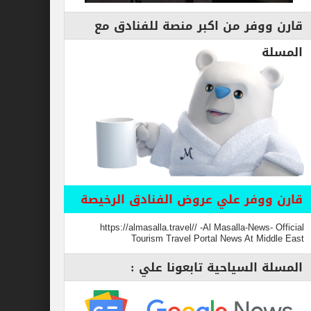
قارن ووفر من اكبر منصة للفنادق مع
المسلة
قارن ووفر علي عروض الفنادق الرخيصة
https://almasalla.travel// -Al Masalla-News- Official
Tourism Travel Portal News At Middle East
المسلة السياحية تابعونا علي :