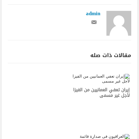
admin
مقالات ذات صله
إيران تعفي العمانيين من الفيزا
لأجل غير مسمى