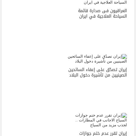
العراقيون فى صدارة قائمة
السياحة العلاجية في ايران
إيران تصدّق على إعفاء السائحين
الصينيين من تأشيرة دخول البلاد
إيران تقرر عدم ختم جوازات