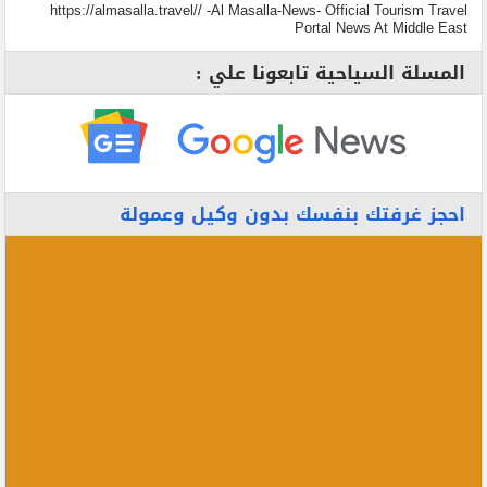
https://almasalla.travel// -Al Masalla-News- Official Tourism Travel
Portal News At Middle East
المسلة السياحية تابعونا علي :
احجز غرفتك بنفسك بدون وكيل وعمولة