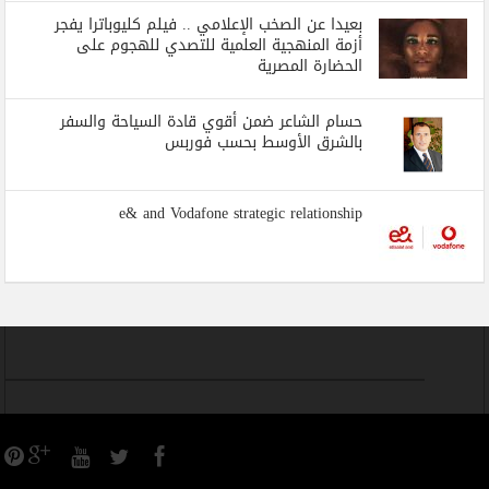
بعيدا عن الصخب الإعلامي .. فيلم كليوباترا يفجر
أزمة المنهجية العلمية للتصدي للهجوم على
الحضارة المصرية
حسام الشاعر ضمن أقوي قادة السياحة والسفر
بالشرق الأوسط بحسب فوربس
e& and Vodafone strategic relationship