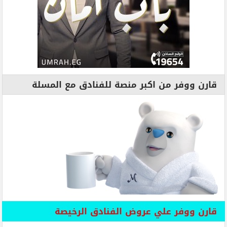
قارن ووفر من اكبر منصة للفنادق مع المسلة
قارن ووفر علي عروض الفنادق الرخيصة