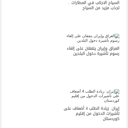
السياح الاجانب في المطارات ..
لجذب مزيد من السياح
العراق وإيران يتفقان على إلغاء
رسوم تأشيرة دخول البلدين
إيران: زيادة الطلب 4 أضعاف على
تأشيرات الدخول من إقليم
كوردستان