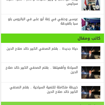
سركيس
عيسى وحنفي في زفة أبو على في الباتروس بلو
سبا بالغردقة
كاتب ومقال
حياة جديدة .. بقلم الصحفي الكبير خالد صلاح الدين
السياحة وأهميتها .. بقلم الصحفي الكبير خالد صلاح
الدين
خريطة متكاملة للتنمية السياحية .. بقلم الصحفي
الكبير خالد صلاح الدين