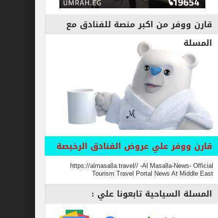
قارن ووفر من اكبر منصة للفنادق مع
المسلة
قارن ووفر علي عروض الفنادق الرخيصة
https://almasalla.travel// -Al Masalla-News- Official
Tourism Travel Portal News At Middle East
المسلة السياحية تابعونا علي :