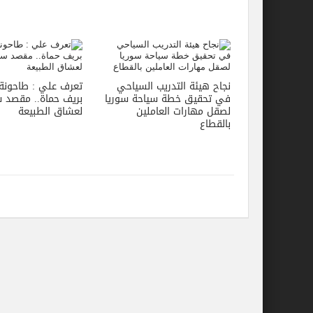
نجاح هيئة التدريب السياحي
تعرف علي : طاحونة 
في تحقيق خطة سياحة سوريا
بريف حماة.. مقصد 
لصقل مهارات العاملين
لعشاق الطبيعة
بالقطاع