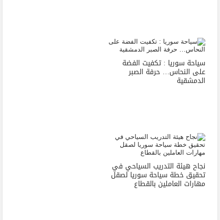
سياحة سوريا : تكفيت الفضة
على النحاس… حرفة الصبر
الدمشقية
نجاح هيئة التدريب السياحي في
تحقيق خطة سياحة سوريا لصقل
مهارات العاملين بالقطاع