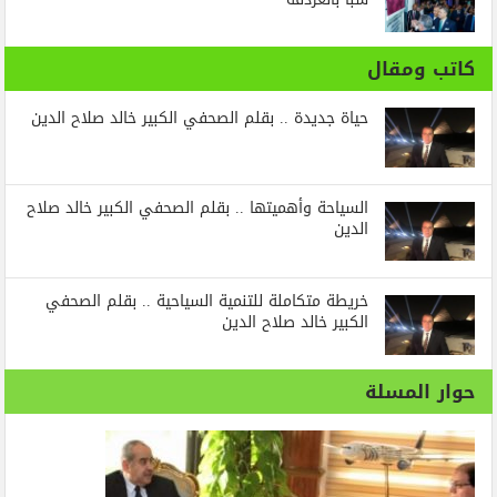
كاتب ومقال
حياة جديدة .. بقلم الصحفي الكبير خالد صلاح الدين
السياحة وأهميتها .. بقلم الصحفي الكبير خالد صلاح
الدين
خريطة متكاملة للتنمية السياحية .. بقلم الصحفي
الكبير خالد صلاح الدين
حوار المسلة