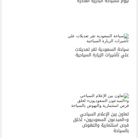
نيوم للسياحة البحرية الفاخرة
سياحة السعودية تقر تعديلات
علي تأشيرات الزيارة السياحية
تعاون بين الإعلام السياحي
و«المبدعون السعوديون» لخلق
فرص استثمارية والنهوض
بالسياحة