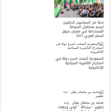
نخبة من السياحيين الدوليين
ترسم مستقبل السياحة
المستدامة في معرض سوق
السفر العربي 2023
السعودية أصبحت اسرع دولة في
استخراج التأشيرة السياحية
الإلكترونية
محمد بن سلمان يعلن : بدء
تطوير ” سندالة ” أولى وجهات