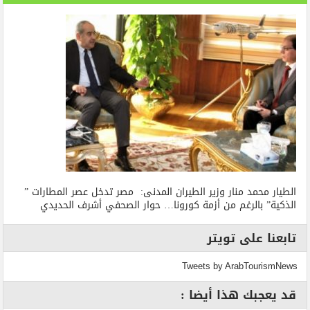
الطيار محمد منار وزير الطيران المدنى: مصر تدخل عصر المطارات ”
الذكية” بالرغم من أزمة كورونا… حوار الصحفي أشرف الحديدي
تابعنا على تويتر
Tweets by ArabTourismNews
قد يعجبك هذا أيضا :