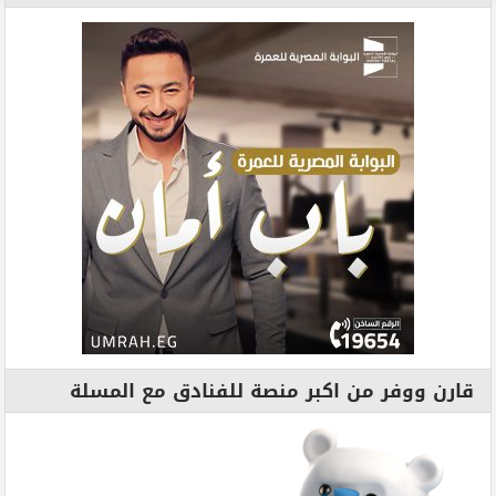
قارن ووفر من اكبر منصة للفنادق مع المسلة