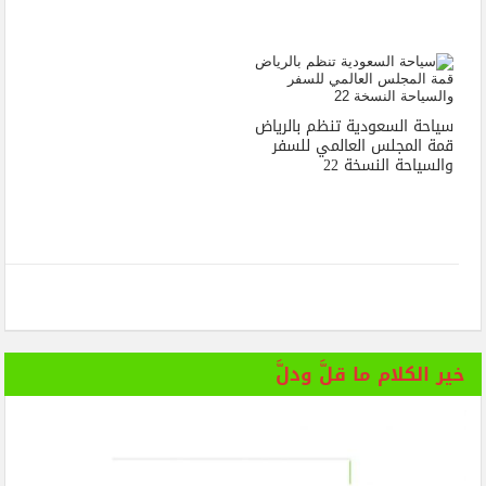
سياحة السعودية تنظم بالرياض
قمة المجلس العالمي للسفر
والسياحة النسخة 22
خير الكلام ما قلَّ ودلَّ