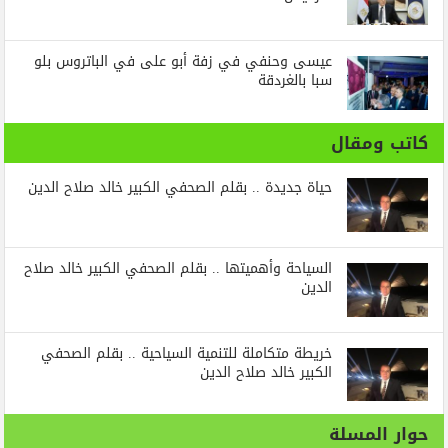
عيسى وحنفي في زفة أبو على في الباتروس بلو
سبا بالغردقة
كاتب ومقال
حياة جديدة .. بقلم الصحفي الكبير خالد صلاح الدين
السياحة وأهميتها .. بقلم الصحفي الكبير خالد صلاح
الدين
خريطة متكاملة للتنمية السياحية .. بقلم الصحفي
الكبير خالد صلاح الدين
حوار المسلة