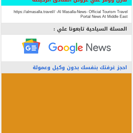
https://almasalla.travel// -Al Masalla-News- Official Tourism Travel
Portal News At Middle East
المسلة السياحية تابعونا علي :
احجز غرفتك بنفسك بدون وكيل وعمولة