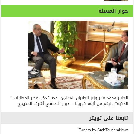
حوار المسلة
الطيار محمد منار وزير الطيران المدنى: مصر تدخل عصر المطارات ”
الذكية” بالرغم من أزمة كورونا… حوار الصحفي أشرف الحديدي
تابعنا على تويتر
Tweets by ArabTourismNews