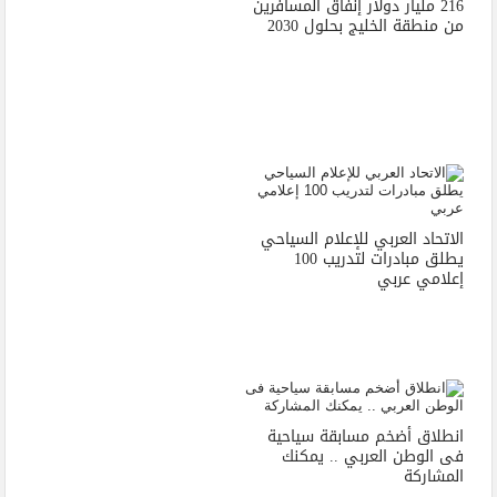
216 مليار دولار إنفاق المسافرين
من منطقة الخليج بحلول 2030
الاتحاد العربي للإعلام السياحي
يطلق مبادرات لتدريب 100
إعلامي عربي
انطلاق أضخم مسابقة سياحية
فى الوطن العربي .. يمكنك
المشاركة