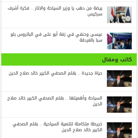
بيضة من دهب يا وزير السياحة والاثار .. فكرة أشرف
سركيس
عيسى وحنفي في زفة أبو على في الباتروس بلو
سبا بالغردقة
كاتب ومقال
حياة جديدة .. بقلم الصحفي الكبير خالد صلاح الدين
السياحة وأهميتها .. بقلم الصحفي الكبير خالد صلاح
الدين
خريطة متكاملة للتنمية السياحية .. بقلم الصحفي
الكبير خالد صلاح الدين