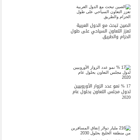
الصين تبحث مع الدول العربية
تعزز التعاون السياحي على طول
الحزام والطريق
17 % نمو عدد الزوار الأوروبيين
لدول مجلس التعاون بحلول عام
2020