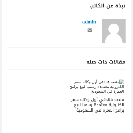
نبذة عن الكاتب
admin
مقالات ذات صله
منصة فنادقي أول وكالة سفر
الكترونية معتمدة رسميا لبيع
برامج العمرة في السعودية