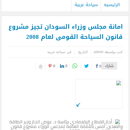
الرئيسيه
سياحة عربية
امانة مجلس وزراء السودان تجيز مشروع
قانون السياحة القومى لعام 2008
كتب بواسطة
admin
التاريخ:
فى :
سياحة عربية
0
0
شارك
0
أجاز القطاع الإقتصادي برئاسة د. عوض الجاز وزير الطاقة
والتعدين أمس بالأمانة العامة لمجلس الوزراء مشروع قانون