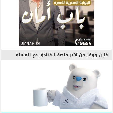
قارن ووفر من اكبر منصة للفنادق مع المسلة