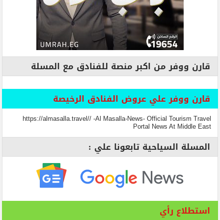
قارن ووفر من اكبر منصة للفنادق مع المسلة
قارن ووفر علي عروض الفنادق الرخيصة
https://almasalla.travel// -Al Masalla-News- Official Tourism Travel
Portal News At Middle East
المسلة السياحية تابعونا علي :
استطلاع رأي