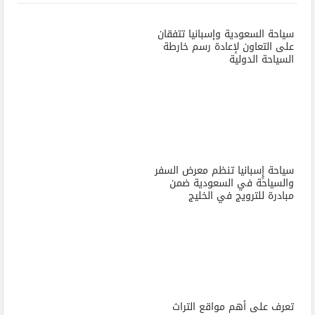
سياحة السعودية وإسبانيا تتفقان
على التعاون لإعادة رسم خارطة
السياحة الدولية
سياحة إٍسبانيا تنظم معرض السفر
والسياحة في السعودية ضمن
مبادرة للترويج في الخليج
تعرف على أهم مواقع التراث