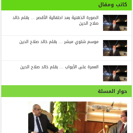
كاتب ومقال
الصورة الذهنية بعد احتفالية الأقصر … بقلم خالد
صلاح الدين
موسم شتوي مبشر … بقلم خالد صلاح الدين
العمرة على الأبواب … بقلم خالد صلاح الدين
حوار المسلة