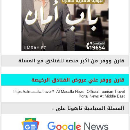
قارن ووفر من اكبر منصة للفنادق مع المسلة
قارن ووفر علي عروض الفنادق الرخيصة
https://almasalla.travel// -Al Masalla-News- Official Tourism Travel
Portal News At Middle East
المسلة السياحية تابعونا علي :