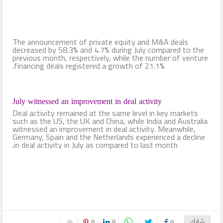
The announcement of private equity and M&A deals
decreased by 58.3% and 4.7% during July compared to the
previous month, respectively, while the number of venture
financing deals registered a growth of 21.1%.
July w
itnessed an improvement in deal activity
Deal activity remained at the same level in key markets
such as the US, the UK and China, while India and Australia
witnessed an improvement in deal activity. Meanwhile,
Germany, Spain and the Netherlands experienced a decline
in deal activity in July as compared to last month.
0
0
شارك
0