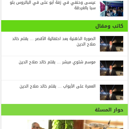
عيسى وحنفي في زفة أبو على في الباتروس بلو
سبا بالغردقة
كاتب ومقال
الصورة الذهنية بعد احتفالية الأقصر … بقلم خالد
صلاح الدين
موسم شتوي مبشر … بقلم خالد صلاح الدين
العمرة على الأبواب … بقلم خالد صلاح الدين
حوار المسلة