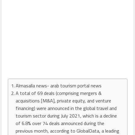
Almasalla news- arab tourism portal news
A total of 69 deals (comprising mergers &
acquisitions [M&A], private equity, and venture
financing) were announced in the global travel and
tourism sector during July 2021, which is a decline
of 6.8% over 74 deals announced during the
previous month, according to GlobalData, a leading