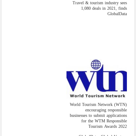
Travel & tourism industry sees
1,080 deals in 2021, finds
GlobalData
World Tourism Network (WTN)
encouraging responsible
businesses to submit applications
for the WTM Responsible
Tourism Awards 2022