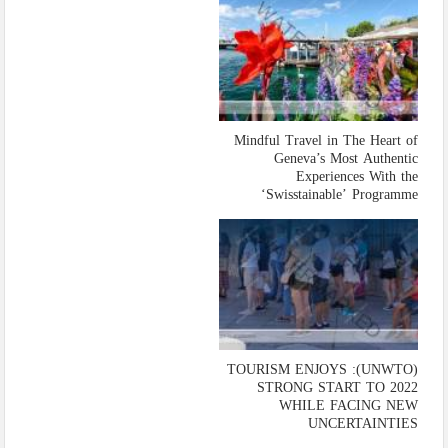
Mindful Travel in The Heart of
Geneva’s Most Authentic
Experiences With the
‘Swisstainable’ Programme
(UNWTO): TOURISM ENJOYS
STRONG START TO 2022
WHILE FACING NEW
UNCERTAINTIES