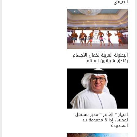
الصيفي
البطولة العربية لكمال الأجسام
بفندق شيراتون المنتزه
اختيار ” الغانم ” مدير مستقل
لمجلس إدارة مجموعة يلا
المحدودة