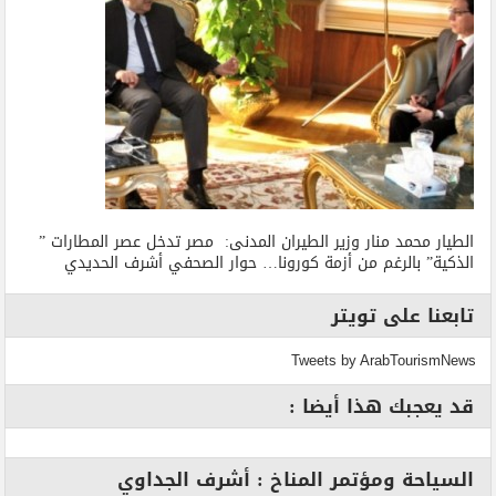
الطيار محمد منار وزير الطيران المدنى: مصر تدخل عصر المطارات ”
الذكية” بالرغم من أزمة كورونا… حوار الصحفي أشرف الحديدي
تابعنا على تويتر
Tweets by ArabTourismNews
قد يعجبك هذا أيضا :
السياحة ومؤتمر المناخ : أشرف الجداوي