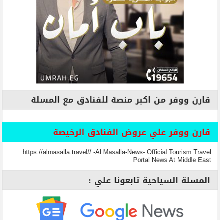
قارن ووفر من اكبر منصة للفنادق مع المسلة
قارن ووفر علي عروض الفنادق الرخيصة
https://almasalla.travel// -Al Masalla-News- Official Tourism Travel
Portal News At Middle East
المسلة السياحية تابعونا علي :