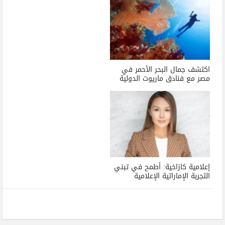
اكتشف جمال البحر الأحمر في
مصر مع فنادق ماريوت الدولية
إعلامية كازاخية: أطمح في تبني
التجربة الإماراتية الإعلامية