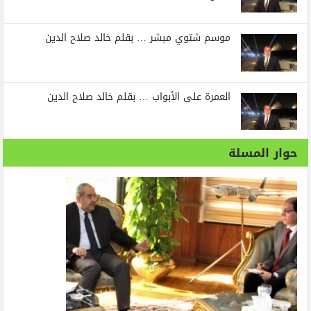
موسم شتوي مبشر … بقلم خالد صلاح الدين
العمرة على الأبواب … بقلم خالد صلاح الدين
حوار المسلة