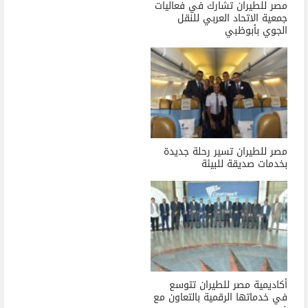
مصر للطيران تشارك في فعاليات
جمعية الاتحاد العربي للنقل
الجوي بأبوظبي
مصر للطيران تسير رحلة جديدة
بخدمات صديقة للبيئة
أكاديمية مصر للطيران تتوسع
في خدماتها الرقمية بالتعاون مع