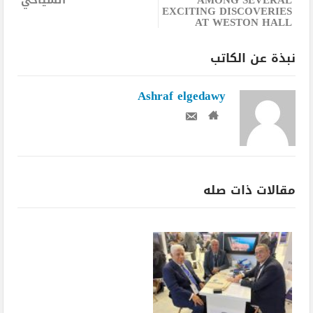
EXCITING DISCOVERIES
AT WESTON HALL
نبذة عن الكاتب
Ashraf elgedawy
مقالات ذات صله