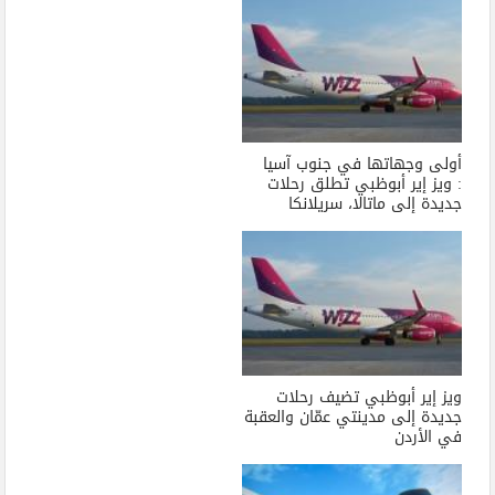
أولى وجهاتها في جنوب آسيا
: ويز إير أبوظبي تطلق رحلات
جديدة إلى ماتالا، سريلانكا
ويز إير أبوظبي تضيف رحلات
جديدة إلى مدينتي عمّان والعقبة
في الأردن