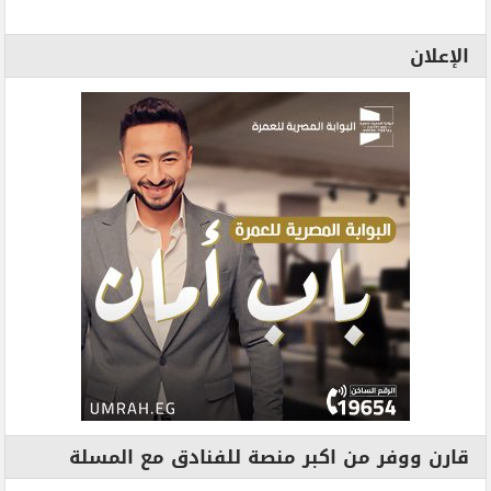
الإعلان
قارن ووفر من اكبر منصة للفنادق مع المسلة