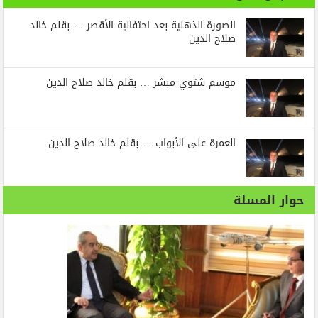
الصورة الذهنية بعد احتفالية الأقصر … بقلم خالد
صلاح الدين
موسم شتوي مبشر … بقلم خالد صلاح الدين
العمرة على الأبواب … بقلم خالد صلاح الدين
حوار المسلة