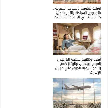
اشادة فرنسية بالسياحة المصرية :
نائب وزير السياحة والآثار تلتقي
كبرى منظمي الرحلات الفرنسيين
أفلام وثائقية للملكة إليزابيث و
إلفيس بريسلي والبيتلز ضمن
برنامج الترفيه الجوي علي طيران
الإمارات