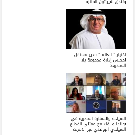
بفندق شيراتون المنتزه
اختيار ” الغانم ” مدير مستقل
لمجلس إدارة مجموعة يلا
المحدودة
السياحة والسفارة المصرية في
بولندا و لقاء مع ممثلي القطاع
السياحي البولندي عبر الانترنت