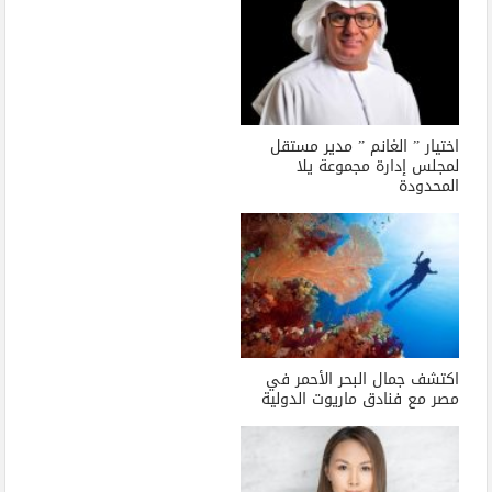
اختيار ” الغانم ” مدير مستقل
لمجلس إدارة مجموعة يلا
المحدودة
اكتشف جمال البحر الأحمر في
مصر مع فنادق ماريوت الدولية