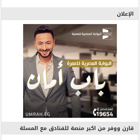
الإعلان
قارن ووفر من اكبر منصة للفنادق مع المسلة