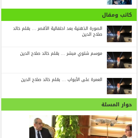
كاتب ومقال
الصورة الذهنية بعد احتفالية الأقصر … بقلم خالد
صلاح الدين
موسم شتوي مبشر … بقلم خالد صلاح الدين
العمرة على الأبواب … بقلم خالد صلاح الدين
حوار المسلة