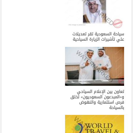
سياحة السعودية تقر تعديلات
علي تأشيرات الزيارة السياحية
تعاون بين الإعلام السياحي
و«المبدعون السعوديون» لخلق
فرص استثمارية والنهوض
بالسياحة