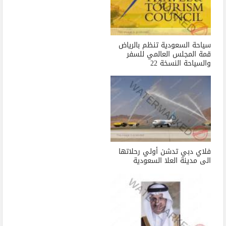
سياحة السعودية تنظم بالرياض
قمة المجلس العالمي للسفر
والسياحة النسخة 22
فلاي دبي تدشن أولي رحلاتها
الى مدينة العلا السعودية