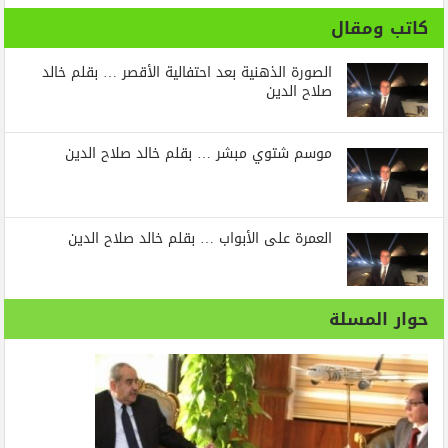
كاتب ومقال
الصورة الذهنية بعد احتفالية الأقصر … بقلم خالد
صلاح الدين
موسم شتوي مبشر … بقلم خالد صلاح الدين
العمرة على الأبواب … بقلم خالد صلاح الدين
حوار المسلة