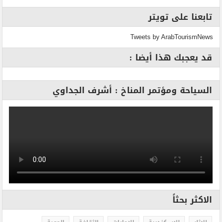
تابعنا على تويتر
Tweets by ArabTourismNews
قد يعجبك هذا أيضا :
السياحة ومؤتمر المناخ : أشرف الجداوي
الاكثر بحثاً