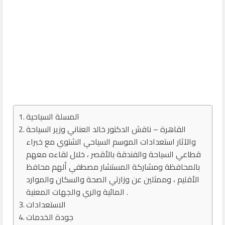
المسلة السياحية
القاهرة – ناقش الدكتور خالد العناني وزير السياحة
والآثار استعدادات الموسم السياحي الشتوي مع خبراء
قطاعي السياحة والفندقة بالأقصر ، خلال لقاءه معهم
بالمحافظة ومشاركة المستشار مصطفي ألهم محافظ
الأقليم ، وممثلين عن وزارتي الصحة والسكان والموارد
المائية والري والجهات المعنية .
الاستعدادات
جودة الخدمات