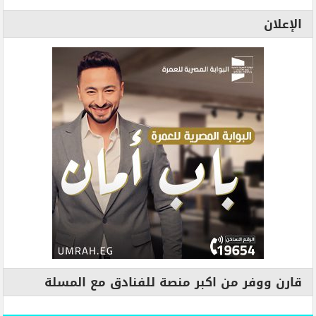
الإعلان
قارن ووفر من اكبر منصة للفنادق مع المسلة