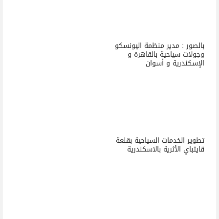
بالصور : مدير منظمة اليونسكو
وجولات سياحية بالقاهرة و
الإسكندرية و أسوان
تطوير الخدمات السياحية بقلعة
قايتباي الأثرية بالاسكندرية