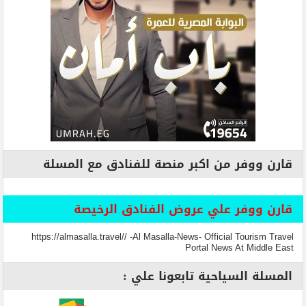
قارن ووفر من اكبر منصة للفنادق مع المسلة
قارن ووفر علي عروض الفنادق الرخيصة
https://almasalla.travel// -Al Masalla-News- Official Tourism Travel
Portal News At Middle East
المسلة السياحية تابعونا علي :