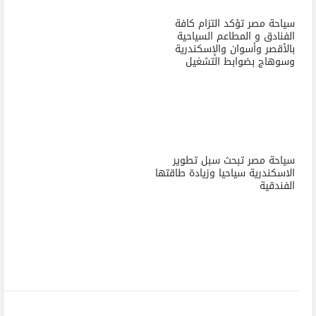
سياحة مصر تؤكد التزام كافة
الفنادق و المطاعم السياحية
بالأقصر وأسوان والإسكندرية
وسوهاج بضوابط التشغيل
سياحة مصر تبحث سبل تطوير
الاسكندرية سياحيا وزيادة طاقتها
الفندقية