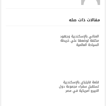
مقالات ذات صله
العناني بالإسكندرية وجهود
مكثفة لوضعها علي خريطة
السياحة العالمية
قلعة قايتباي بالإسكندرية
تستقبل سفراء مجموعة دول
الابيرو أمريكية في مصر