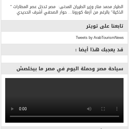
الطيار محمد منار وزير الطيران المدنى: مصر تدخل عصر المطارات ”
الذكية” بالرغم من أزمة كورونا… حوار الصحفي أشرف الحديدي
تابعنا على تويتر
Tweets by ArabTourismNews
قد يعجبك هذا أيضا :
سياحة مصر وحملة اليوم في مصر ما بيخلصش