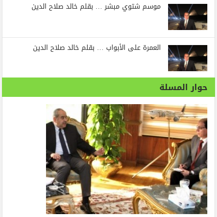
موسم شتوي مبشر … بقلم خالد صلاح الدين
العمرة على الأبواب … بقلم خالد صلاح الدين
حوار المسلة