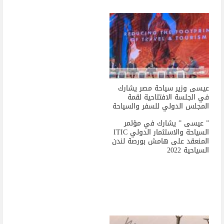
عيسى وزير سياحة مصر يشارك
في الجلسة الافتتاحية لقمة
المجلس الدولي للسفر والسياحة
” عيسى ” يشارك في مؤتمر
السياحة والاستثمار الدولي ITIC
المنعقد على هامش بورصة لندن
السياحية 2022