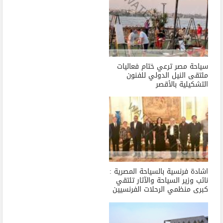
سياحة مصر ترعي ختام فعاليات
ملتقى النيل الدولي للفنون
التشكيلية بالأقصر
اشادة فرنسية بالسياحة المصرية :
نائب وزير السياحة والآثار تلتقي
كبرى منظمي الرحلات الفرنسيين