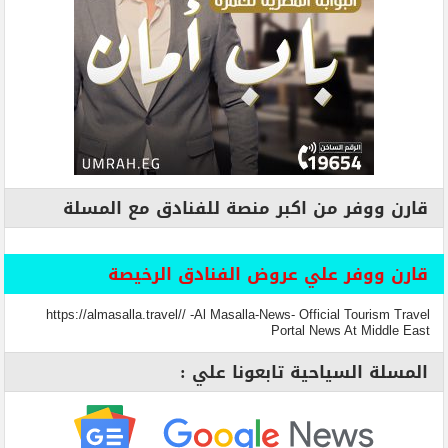
قارن ووفر من اكبر منصة للفنادق مع المسلة
قارن ووفر علي عروض الفنادق الرخيصة
https://almasalla.travel// -Al Masalla-News- Official Tourism Travel
Portal News At Middle East
المسلة السياحية تابعونا علي :