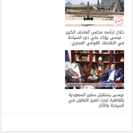
خلال ترأسه مجلس المتحف الكبير
: عيسى يؤكد علي دور السياحة
في الاقتصاد القومي المصري
عيسى يستقبل سفير السعودية
بالقاهرة لبحث تعزيز التعاون في
السياحة والآثار