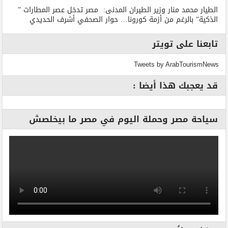
الطيار محمد منار وزير الطيران المدنى: مصر تدخل عصر المطارات ”
الذكية” بالرغم من أزمة كورونا… حوار الصحفي أشرف الحديدي
تابعنا على تويتر
Tweets by ArabTourismNews
قد يعجبك هذا أيضا :
سياحة مصر وحملة اليوم في مصر ما بيخلصش