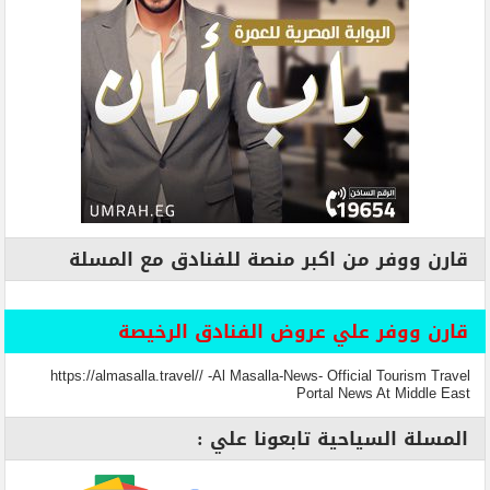
قارن ووفر من اكبر منصة للفنادق مع المسلة
قارن ووفر علي عروض الفنادق الرخيصة
https://almasalla.travel// -Al Masalla-News- Official Tourism Travel
Portal News At Middle East
المسلة السياحية تابعونا علي :