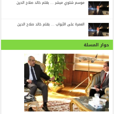
موسم شتوي مبشر … بقلم خالد صلاح الدين
العمرة على الأبواب … بقلم خالد صلاح الدين
حوار المسلة