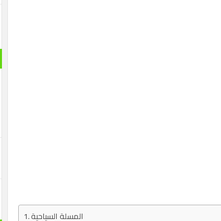
المسلة السياحية