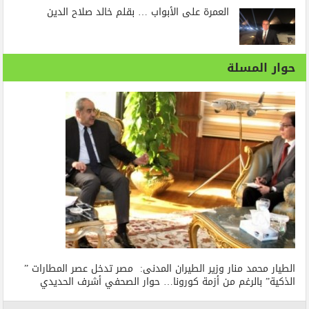
العمرة على الأبواب … بقلم خالد صلاح الدين
حوار المسلة
الطيار محمد منار وزير الطيران المدنى: مصر تدخل عصر المطارات ”
الذكية” بالرغم من أزمة كورونا… حوار الصحفي أشرف الحديدي