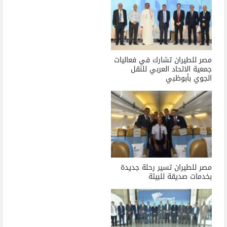
مصر للطيران تشارك في فعاليات
جمعية الاتحاد العربي للنقل
الجوي بأبوظبي
مصر للطيران تسير رحلة جديدة
بخدمات صديقة للبيئة