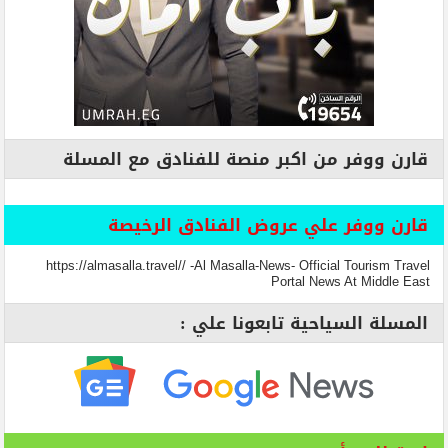
قارن ووفر من اكبر منصة للفنادق مع المسلة
قارن ووفر علي عروض الفنادق الرخيصة
https://almasalla.travel// -Al Masalla-News- Official Tourism Travel
Portal News At Middle East
المسلة السياحية تابعونا علي :