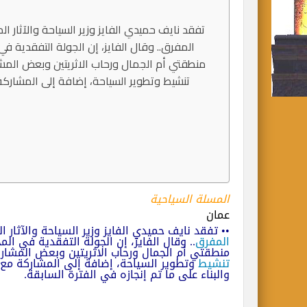
المفرق.. وقال الفايز، إن الجولة التفقدية
منطقتي أم الجمال ورحاب الاثريتين وبعض المشا
تنشيط وتطوير السياحة، إضافة إلى المشاركة م
المسلة السياحية
عمان
•• تفقد
نايف حميدي الفايز
وزير السياحة والآثار
المفرق
.. وقال الفايز، إن الجولة التفقدية في 
منطقتي أم الجمال ورحاب الاثريتين وبعض المشار
تنشيط
وتطوير السياحة، إضافة إلى المشاركة مع ال
والبناء على ما تم إنجازه في الفترة السابقة.