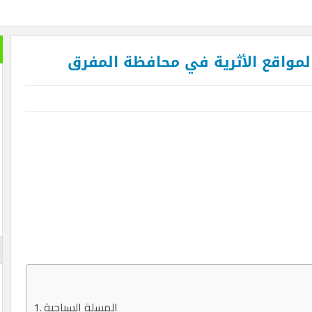
 المواقع الأثرية في محافظة المفرق
المسلة السياحية