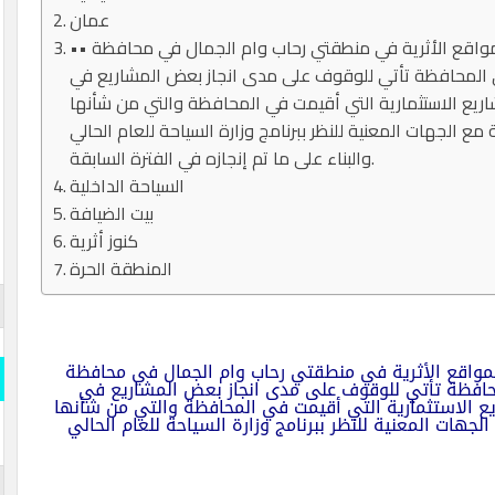
عمان
•• تفقد نايف حميدي الفايز وزير السياحة والآثار المواقع الأثرية في منطقتي رحاب وام الجمال في محافظة
 في المحافظة تأتي للوقوف على مدى انجاز بعض المشاريع في
ريع الاستثمارية التي أقيمت في المحافظة والتي من شأنها
ع الجهات المعنية للنظر ببرنامج وزارة السياحة للعام الحالي
والبناء على ما تم إنجازه في الفترة السابقة.
السياحة الداخلية
بيت الضيافة
كنوز أثرية
المنطقة الحرة
 المواقع الأثرية في منطقتي رحاب وام الجمال في محافظة
المحافظة تأتي للوقوف على مدى انجاز بعض المشاريع في
يع الاستثمارية التي أقيمت في المحافظة والتي من شأنها
جهات المعنية للنظر ببرنامج وزارة السياحة للعام الحالي