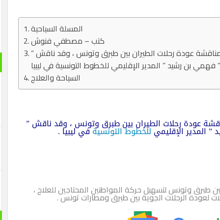
المسلة السياحية
كتب – مصطفي فنوش
مناقشة عودة رحلات الطيران بين طبرق وتونس ، وقد ناقش ”
السياحة والعلاج
قشة عودة رحلات الطيران بين طبرق وتونس ، وقد ناقش ”
” المدير الإقليمي
للخطوط التونسية
في ليبيا .
ن طبرق وتونس لتسهيل حركة المواطنين المحتاجين للعلاج ،
ات لعودة الرحلات الجوية بين طبرق ومطارات تونس .