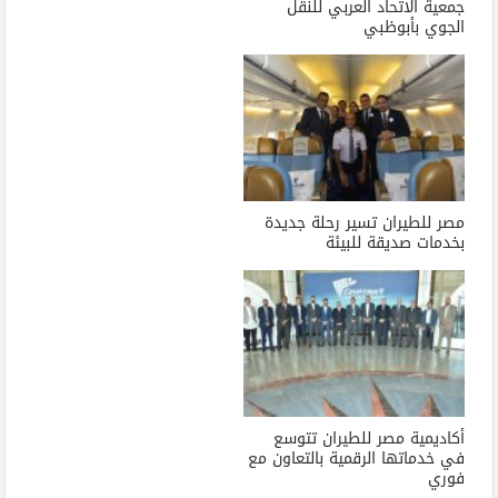
جمعية الاتحاد العربي للنقل
الجوي بأبوظبي
مصر للطيران تسير رحلة جديدة
بخدمات صديقة للبيئة
أكاديمية مصر للطيران تتوسع
في خدماتها الرقمية بالتعاون مع
فوري