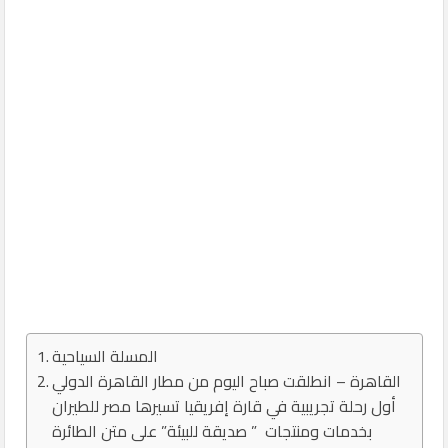
المسلة السياحية
القاهرة – انطلقت صباح اليوم من مطار القاهرة الدولي
أول رحلة تجريبية في قارة إفريقيا تسيرها مصر للطيران
بخدمات ومنتجات ” صديقة للبيئة” على متن الطائرة