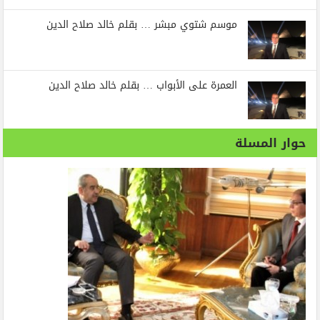
موسم شتوي مبشر … بقلم خالد صلاح الدين
العمرة على الأبواب … بقلم خالد صلاح الدين
حوار المسلة