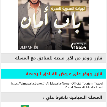
قارن ووفر من اكبر منصة للفنادق مع المسلة
قارن ووفر علي عروض الفنادق الرخيصة
https://almasalla.travel// -Al Masalla-News- Official Tourism Travel
Portal News At Middle East
المسلة السياحية تابعونا علي :