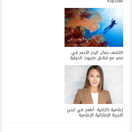
المحدودة
اكتشف جمال البحر الأحمر في
مصر مع فنادق ماريوت الدولية
إعلامية كازاخية: أطمح في تبني
التجربة الإماراتية الإعلامية