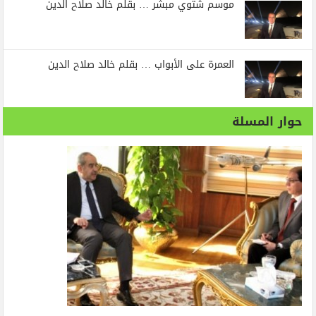
موسم شتوي مبشر … بقلم خالد صلاح الدين
العمرة على الأبواب … بقلم خالد صلاح الدين
حوار المسلة