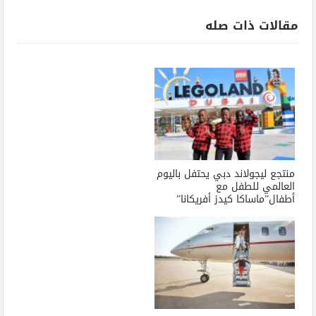
مقالات ذات صله
منتجع ليجولاند دبي يحتفل باليوم
العالمي للطفل مع
أطفال”ماساكا كيدز أفريكانا”