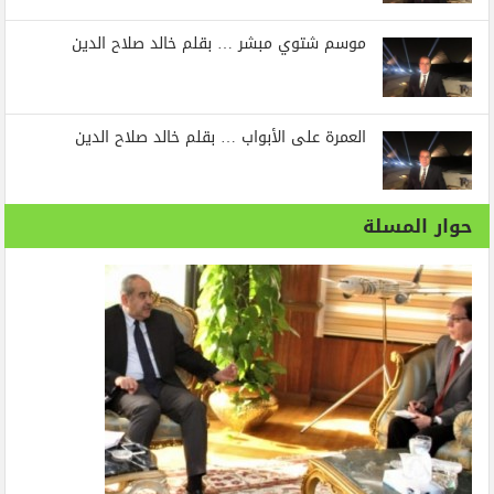
موسم شتوي مبشر … بقلم خالد صلاح الدين
العمرة على الأبواب … بقلم خالد صلاح الدين
حوار المسلة