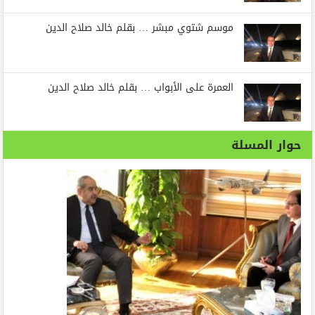
موسم شتوي مبشر … بقلم خالد صلاح الدين
العمرة على الأبواب … بقلم خالد صلاح الدين
حوار المسلة