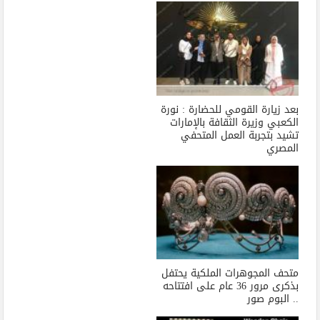
بعد زيارة القومي للحضارة : نورة
الكعبي وزيرة الثقافة بالإمارات
تشيد بتجربة العمل المتحفي
المصري
متحف المجوهرات الملكية يحتفل
بذكرى مرور 36 عام على افتتاحه
.. البوم صور